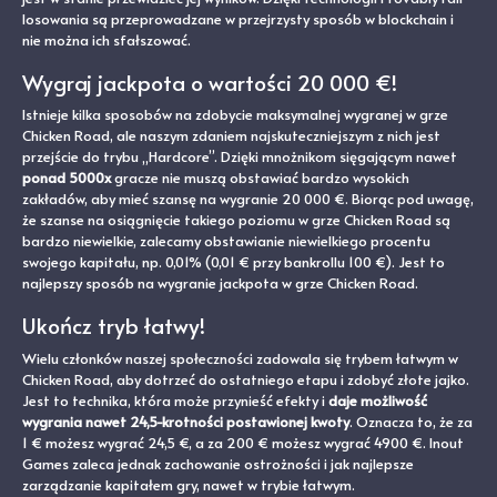
losowania są przeprowadzane w przejrzysty sposób w blockchain i
nie można ich sfałszować.
Wygraj jackpota o wartości 20 000 €!
Istnieje kilka sposobów na zdobycie maksymalnej wygranej w grze
Chicken Road, ale naszym zdaniem najskuteczniejszym z nich jest
przejście do trybu „Hardcore”. Dzięki mnożnikom sięgającym nawet
ponad 5000x
gracze nie muszą obstawiać bardzo wysokich
zakładów, aby mieć szansę na wygranie 20 000 €. Biorąc pod uwagę,
że szanse na osiągnięcie takiego poziomu w grze Chicken Road są
bardzo niewielkie, zalecamy obstawianie niewielkiego procentu
swojego kapitału, np. 0,01% (0,01 € przy bankrollu 100 €). Jest to
najlepszy sposób na wygranie jackpota w grze Chicken Road.
Ukończ tryb łatwy!
Wielu członków naszej społeczności zadowala się trybem łatwym w
Chicken Road, aby dotrzeć do ostatniego etapu i zdobyć złote jajko.
Jest to technika, która może przynieść efekty i
daje możliwość
wygrania nawet 24,5-krotności postawionej kwoty
. Oznacza to, że za
1 € możesz wygrać 24,5 €, a za 200 € możesz wygrać 4900 €. Inout
Games zaleca jednak zachowanie ostrożności i jak najlepsze
zarządzanie kapitałem gry, nawet w trybie łatwym.