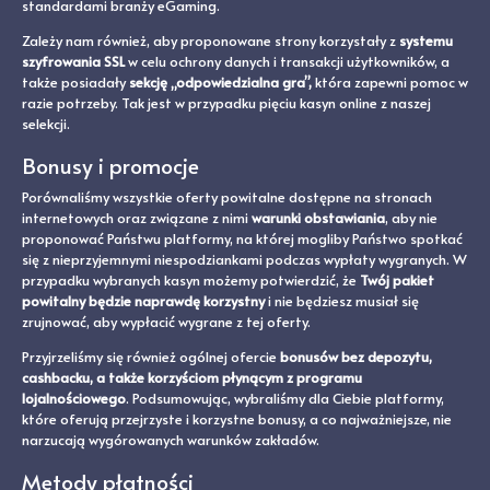
standardami branży eGaming.
Zależy nam również, aby proponowane strony korzystały z
systemu
szyfrowania SSL
w celu ochrony danych i transakcji użytkowników, a
także posiadały
sekcję „odpowiedzialna gra”,
która zapewni pomoc w
razie potrzeby. Tak jest w przypadku pięciu kasyn online z naszej
selekcji.
Bonusy i promocje
Porównaliśmy wszystkie oferty powitalne dostępne na stronach
internetowych oraz związane z nimi
warunki obstawiania
, aby nie
proponować Państwu platformy, na której mogliby Państwo spotkać
się z nieprzyjemnymi niespodziankami podczas wypłaty wygranych. W
przypadku wybranych kasyn możemy potwierdzić, że
Twój pakiet
powitalny będzie naprawdę korzystny
i nie będziesz musiał się
zrujnować, aby wypłacić wygrane z tej oferty.
Przyjrzeliśmy się również ogólnej ofercie
bonusów bez depozytu,
cashbacku, a także korzyściom płynącym z programu
lojalnościowego
. Podsumowując, wybraliśmy dla Ciebie platformy,
które oferują przejrzyste i korzystne bonusy, a co najważniejsze, nie
narzucają wygórowanych warunków zakładów.
Metody płatności