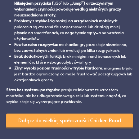
kliknięciem przycisku („Go” lub „Jump”) a rzeczywistym
wykonaniem czynności powoduje według niektórych graczy
nieuzasadnione straty.
Problemy z szybkością reakcji na urządzeniach mobilnych
:
polecenia są czasami źle rozpoznawane lub działają mniej
płynnie na smartfonach, co negatywnie wpływa na wrażenia
użytkowników
Powtarzalna rozgrywka
: mechanika gry pozostaje niezmienna,
bez zauważalnych zmian lub ewolucji po kilku rozgrywkach.
Brak dodatkowych funkcji
: brak minigier, rund bonusowych lub
elementów, które wzbogacałyby świat gry.
Zbyt wysoki poziom trudności w trybie Hardcore
: margines błędu
jest bardzo ograniczony, co może frustrować początkujących lub
okazjonalnych graczy.
Stres bez systemu postępów
: presja rośnie wraz ze wzrostem
mnożnika, ale bez długoterminowego celu lub systemu nagród, co
szybko staje się wyczerpujące psychicznie.
Dołącz do wielkiej społeczności Chicken Road