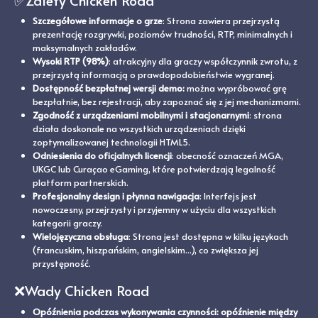
Szczegółowe informacje o grze
: Strona zawiera przejrzystą
prezentację rozgrywki, poziomów trudności, RTP, minimalnych i
maksymalnych zakładów.
Wysoki RTP (98%)
: atrakcyjny dla graczy współczynnik zwrotu, z
przejrzystą informacją o prawdopodobieństwie wygranej.
Dostępność bezpłatnej wersji demo:
można wypróbować grę
bezpłatnie, bez rejestracji, aby zapoznać się z jej mechanizmami.
Zgodność z urządzeniami mobilnymi i stacjonarnymi
: strona
działa doskonale na wszystkich urządzeniach dzięki
zoptymalizowanej technologii HTML5.
Odniesienia do oficjalnych licencji
: obecność oznaczeń MGA,
UKGC lub Curaçao eGaming, które potwierdzają legalność
platform partnerskich.
Profesjonalny design i płynna nawigacja
: Interfejs jest
nowoczesny, przejrzysty i przyjemny w użyciu dla wszystkich
kategorii graczy.
Wielojęzyczna obsługa
: Strona jest dostępna w kilku językach
(francuskim, hiszpańskim, angielskim...), co zwiększa jej
przystępność.
❌Wady Chicken Road
Opóźnienia podczas wykonywania czynności:
opóźnienie między