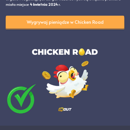
miała miejsce
4 kwietnia 2024
r.
Wygrywaj pieniądze w Chicken Road