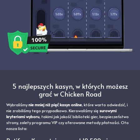
5 najlepszych kasyn, w których możesz
grać w Chicken Road
Wybraliśmy
nie mniej niż pięć kasyn online
, które warto odwiedzić, i
nie zrobiliśmy tego przypadkowo. Kierowaliśmy się
surowymi
kryteriami wyboru
, takimi jak jakość biblioteki gier, bezpieczeństwo
strony, zalety programu VIP czy oferowane metody płatności. Oto
nasza lista: