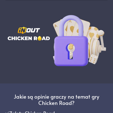
Jakie są opinie graczy na temat gry
Chicken Road?
✅Zalety Chicken Road