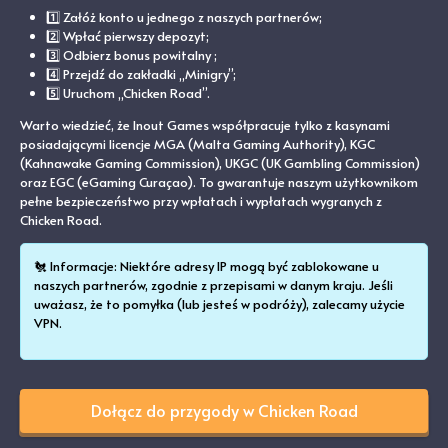
1️⃣ Załóż konto u jednego z naszych partnerów;
2️⃣ Wpłać pierwszy depozyt;
3️⃣ Odbierz bonus powitalny ;
4️⃣ Przejdź do zakładki „Minigry”;
5️⃣ Uruchom „Chicken Road”.
Warto wiedzieć, że Inout Games współpracuje tylko z kasynami
posiadającymi licencje MGA (Malta Gaming Authority), KGC
(Kahnawake Gaming Commission), UKGC (UK Gambling Commission)
oraz EGC (eGaming Curaçao). To gwarantuje naszym użytkownikom
pełne bezpieczeństwo przy wpłatach i wypłatach wygranych z
Chicken Road.
🐔 Informacje: Niektóre adresy IP mogą być zablokowane u
naszych partnerów, zgodnie z przepisami w danym kraju. Jeśli
uważasz, że to pomyłka (lub jesteś w podróży), zalecamy użycie
VPN.
Dołącz do przygody w Chicken Road