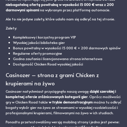
niebagatelną ofertę powitalną w wysokości 15 000 € wraz z 200
darmowymi spinami
na wybranym przez platformę automacie.
Ale to nie jedyne zalety, które udało nam się odkryć na tej stronie.
Zalety:
Kompleksowy i korzystny program VIP
Wysokiej jakości biblioteka gier
Bonus powitalny w wysokości 15 000 € + 200 darmowych spinów
Regularne oferty promocyjne
Godna zaufania i licencjonowana strona internetowa
Dostępność Chicken Road wysokiej jakości
Casinozer – strona z grami Chicken z
krupierami na żywo
Casinozer natychmiast przyciągnęło naszą uwagę
dzięki szerokiej i
kompletnej ofercie zróżnicowanych kategorii gier
. Oprócz możliwości
gry w Chicken Road także
w trybie demonstracyjnym
można tu odkryć
bogaty wybór gier na żywo ze streamami w wysokiej rozdzielczości i
profesjonalnymi krupierami, filmowanymi na żywo w ich studiach.
Ponadto przetestowaliśmy wersję mobilną strony i jedno jest pewne: