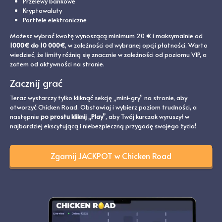
Przelewy bankowe
Kryptowaluty
Portfele elektroniczne
Możesz wybrać kwotę wynoszącą minimum 20 € i maksymalnie od
1000€ do 10 000€
, w zależności od wybranej opcji płatności. Warto
wiedzieć, że limity różnią się znacznie w zależności od poziomu VIP, a
zatem od aktywności na stronie.
Zacznij grać
Teraz wystarczy tylko kliknąć sekcję „mini-gry” na stronie, aby
otworzyć Chicken Road. Obstawiaj i wybierz poziom trudności, a
następnie
po prostu kliknij „Play”
, aby Twój kurczak wyruszył w
najbardziej ekscytującą i niebezpieczną przygodę swojego życia!
Zgarnij JACKPOT w Chicken Road