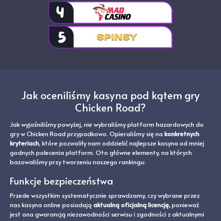
Jak oceniliśmy kasyna pod kątem gry
Chicken Road?
Jak wyjaśniliśmy powyżej, nie wybraliśmy platform hazardowych do
gry w Chicken Road przypadkowo. Opieraliśmy się na
konkretnych
kryteriach
, które pozwoliły nam oddzielić najlepsze kasyna od mniej
godnych polecenia platform. Oto główne elementy, na których
bazowaliśmy przy tworzeniu naszego rankingu:
Funkcje bezpieczeństwa
Przede wszystkim systematycznie sprawdzamy, czy wybrane przez
nas kasyna online posiadają
aktualną oficjalną licencję,
ponieważ
jest ona gwarancją niezawodności serwisu i zgodności z aktualnymi