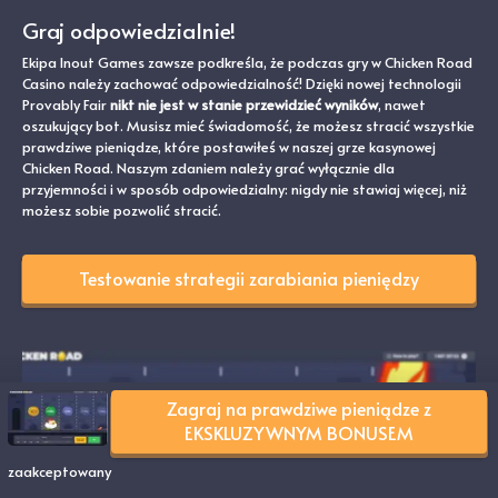
Graj odpowiedzialnie!
Ekipa Inout Games zawsze podkreśla, że podczas gry w Chicken Road
Casino należy zachować odpowiedzialność! Dzięki nowej technologii
Provably Fair
nikt nie jest w stanie przewidzieć wyników
, nawet
oszukujący bot. Musisz mieć świadomość, że możesz stracić wszystkie
prawdziwe pieniądze, które postawiłeś w naszej grze kasynowej
Chicken Road. Naszym zdaniem należy grać wyłącznie dla
przyjemności i w sposób odpowiedzialny: nigdy nie stawiaj więcej, niż
możesz sobie pozwolić stracić.
Testowanie strategii zarabiania pieniędzy
Zagraj na prawdziwe pieniądze z
EKSKLUZYWNYM BONUSEM
zaakceptowany