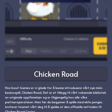
Chicken Road
Hos Inout Games er vi glade for å kunne introdusere vårt nye mini-
kasinospill, Chicken Road. Det er et tillegg til vårt voksende bibliotek
av originale oppfinnelser og er tilgjengelig hos alle våre
partneroperatører. Men før du begynner å spille med ekte penger,
inviterer teamet vårt deg til å sjekke ut den offisielle nettsiden til
Chicken Road Casino.