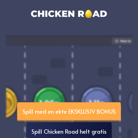
Spill med en ekte EKSKLUSIV BONUS
Spill Chicken Road helt gratis