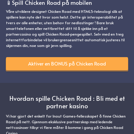
📱Spill Chicken Road på mobilen
Våre utviklere designet Chicken Road med HTML5-teknologi slik at
spillere kan nyte det hvor som helst. Dette gir interoperabilitet på
tvers av alle enheter, uten behov for nedlastinger ! Bare bruk
smarttelefonen eller nettbrettet ditt til å sjekke inn på et
partnercasino og spill Chicken Road-pengespillet. Selv med en treg
internettforbindelse vil brukergrensesnittet automatisk justeres til
skjermen din, noe som gir jevn spilling.
Aktiver en BONUS på Chicken Road
Hvordan spille Chicken Road : Bli med et
partner kasino
Vi har gjort det enkelt for Inout Games-fellesskapet å finne Chicken
Road på nett. Gjennom eksklusive partnerskap med ledende
nettcasinoer tilbyr vi flere måter å komme i gang på Chicken Road
Casino.