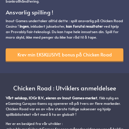
bankrollhåndtering.
Ansvarlig spilling !
Inout Games undertaker alltid dette : spill ansvarlig på Chicken Road
Casino !
Ingen
, inkludert jukseboter,
kan forutsi resultater
ved hjelp
av Provably Fair-teknologi. Du kan tape hele innsatsen din. Spill for
moro skyld, ikke med penger du ikke har råd til å tape.
Krev min EKSKLUSIVE bonus på Chicken Road
Chicken Road : Utviklers anmeldelsee
Vårt selskap, IOGr B.V., eieren av Inout Games-merket
, fikk nylig en
eGaming Curaçao-lisens og opererer nå på tvers av flere markeder.
Chicken Road var en av våre største tidlige suksesser og hjalp
spillbiblioteket vårt med å ta av globalt !
Her er en beskjed fra vår utvikler :