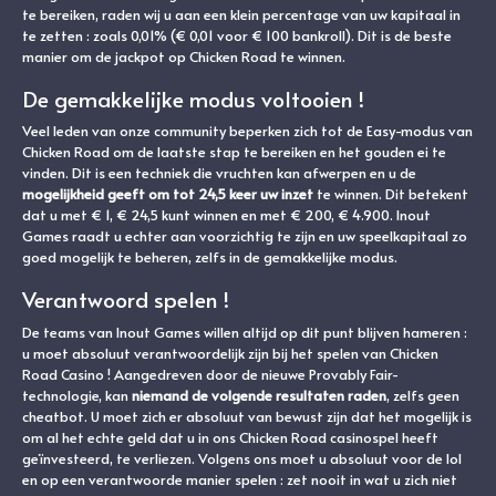
te bereiken, raden wij u aan een klein percentage van uw kapitaal in
te zetten : zoals 0,01% (€ 0,01 voor € 100 bankroll). Dit is de beste
manier om de jackpot op Chicken Road te winnen.
De gemakkelijke modus voltooien !
Veel leden van onze community beperken zich tot de Easy-modus van
Chicken Road om de laatste stap te bereiken en het gouden ei te
vinden. Dit is een techniek die vruchten kan afwerpen en u de
mogelijkheid geeft om tot 24,5 keer uw inzet
te winnen. Dit betekent
dat u met € 1, € 24,5 kunt winnen en met € 200, € 4.900. Inout
Games raadt u echter aan voorzichtig te zijn en uw speelkapitaal zo
goed mogelijk te beheren, zelfs in de gemakkelijke modus.
Verantwoord spelen !
De teams van Inout Games willen altijd op dit punt blijven hameren :
u moet absoluut verantwoordelijk zijn bij het spelen van Chicken
Road Casino ! Aangedreven door de nieuwe Provably Fair-
technologie, kan
niemand de volgende resultaten raden
, zelfs geen
cheatbot. U moet zich er absoluut van bewust zijn dat het mogelijk is
om al het echte geld dat u in ons Chicken Road casinospel heeft
geïnvesteerd, te verliezen. Volgens ons moet u absoluut voor de lol
en op een verantwoorde manier spelen : zet nooit in wat u zich niet