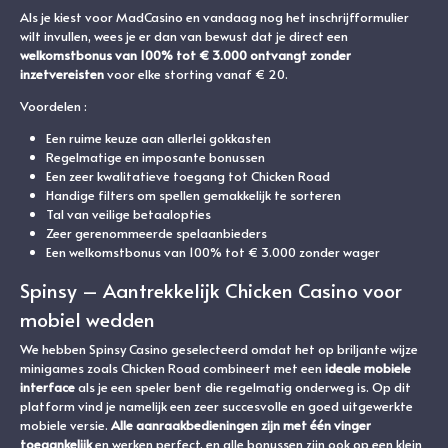
Als je kiest voor MadCasino en vandaag nog het inschrijfformulier
wilt invullen, wees je er dan van bewust dat je direct een
welkomstbonus van 100% tot € 3.000 ontvangt zonder
inzetvereisten
voor elke storting vanaf € 20.
Voordelen :
Een ruime keuze aan allerlei gokkasten
Regelmatige en imposante bonussen
Een zeer kwalitatieve toegang tot Chicken Road
Handige filters om spellen gemakkelijk te sorteren
Tal van veilige betaalopties
Zeer gerenommeerde spelaanbieders
Een welkomstbonus van 100% tot € 3.000 zonder wager
Spinsy – Aantrekkelijk Chicken Casino voor
mobiel wedden
We hebben Spinsy Casino geselecteerd omdat het op briljante wijze
minigames zoals Chicken Road combineert met een
ideale mobiele
interface
als je een speler bent die regelmatig onderweg is. Op dit
platform vind je namelijk een zeer succesvolle en goed uitgewerkte
mobiele versie.
Alle aanraakbedieningen zijn met één vinger
toegankelijk
en werken perfect, en alle bonussen zijn ook op een klein