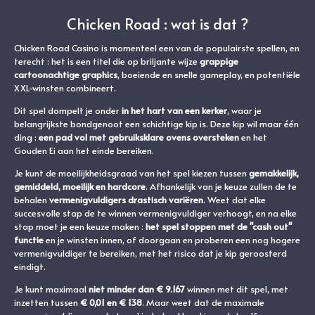
Chicken Road : wat is dat ?
Chicken Road Casino is momenteel een van de populairste spellen, en
terecht : het is een titel die op briljante wijze
grappige
cartoonachtige graphics
, boeiende en snelle gameplay, en potentiële
XXL-winsten combineert.
Dit spel dompelt je onder
in het hart van een kerker
, waar je
belangrijkste bondgenoot een schichtige kip is. Deze kip wil maar één
ding :
een pad vol met gebruiksklare ovens oversteken
en het
Gouden Ei aan het einde bereiken.
Je kunt de moeilijkheidsgraad van het spel kiezen tussen
gemakkelijk,
gemiddeld, moeilijk en hardcore
. Afhankelijk van je keuze zullen de te
behalen
vermenigvuldigers drastisch variëren
. Weet dat elke
succesvolle stap de te winnen vermenigvuldiger verhoogt, en na elke
stap moet je een keuze maken :
het spel stoppen met de "cash out"
functie
en je winsten innen, of doorgaan en proberen een nog hogere
vermenigvuldiger te bereiken, met het risico dat je kip geroosterd
eindigt.
Je kunt maximaal
niet minder dan € 9.167
winnen met dit spel, met
inzetten tussen
€ 0,01 en € 138
. Maar weet dat de maximale