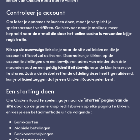
kerker van Chicken Road aan te vallen !
Controleer je account
Om later je opnames te kunnen doen, moet je verplicht je
spelersaccount verifiëren. Ga hiervoor naar je mailbox, meer
bepaald naar
de e-mail die door het online casino is verzonden bij je
registratie
.
Klik op de aanwezige link
die je naar de site zal leiden en die je
account officieel zal activeren. Daarna kun je klikken op de
accountinstellingen om een bewijs van adres van minder dan drie
maanden oud en een
geldig identiteitsbewijs
naar de klantenservice
te sturen. Zodra de desbetreffende afdeling deze heeft gevalideerd,
kun je officieel zeggen dat je een Chicken Road-speler bent.
Een storting doen
Om Chicken Road te spelen, ga je naar de
"storten" pagina van de
site
door op de groene knop rechtsboven op elke pagina te klikken,
en kies je een betaalmethode uit de volgende :
Bankkaarten
Mobiele betalingen
Bankoverschrijvingen
Cryptocurrencies