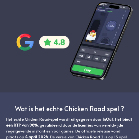
Wat is het echte Chicken Road spel ?
Het echte Chicken Road-spel wordt uitgegeven door
InOut
. Het biedt
een RTP van 98%
, gevalideerd door de licenties van wereldwijde
regelgevende instanties voor games. De officiële release vond
plaats op
4 april 2024
. De versie van Chicken Road 2 is op 15 april