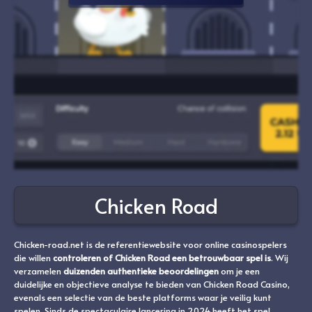
Chicken Road
Chicken-road.net is de referentiewebsite voor online casinospelers
die willen
controleren of Chicken Road een betrouwbaar spel is
. Wij
verzamelen
duizenden authentieke beoordelingen
om je een
duidelijke en objectieve analyse te bieden van Chicken Road Casino,
evenals een selectie van de beste platforms waar je veilig kunt
spelen. Sinds de spectaculaire lancering in 2024 heeft het spel