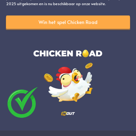
2025 uitgekomen en is nu beschikbaar op onze website.
Win het spel Chicken Road