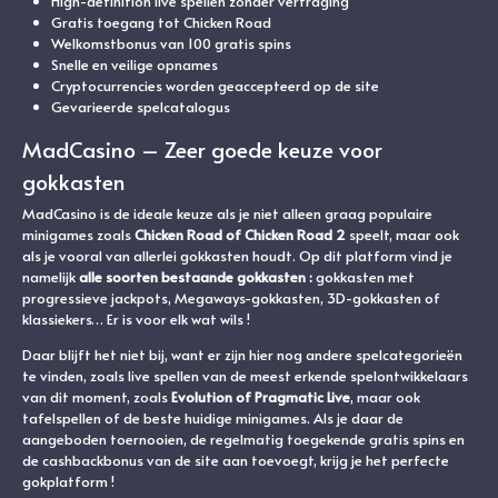
High-definition live spellen zonder vertraging
Gratis toegang tot Chicken Road
Welkomstbonus van 100 gratis spins
Snelle en veilige opnames
Cryptocurrencies worden geaccepteerd op de site
Gevarieerde spelcatalogus
MadCasino – Zeer goede keuze voor
gokkasten
MadCasino is de ideale keuze als je niet alleen graag populaire
minigames zoals
Chicken Road of Chicken Road 2
speelt, maar ook
als je vooral van allerlei gokkasten houdt. Op dit platform vind je
namelijk
alle soorten bestaande gokkasten :
gokkasten met
progressieve jackpots, Megaways-gokkasten, 3D-gokkasten of
klassiekers… Er is voor elk wat wils !
Daar blijft het niet bij, want er zijn hier nog andere spelcategorieën
te vinden, zoals live spellen van de meest erkende spelontwikkelaars
van dit moment, zoals
Evolution of Pragmatic Live
, maar ook
tafelspellen of de beste huidige minigames. Als je daar de
aangeboden toernooien, de regelmatig toegekende gratis spins en
de cashbackbonus van de site aan toevoegt, krijg je het perfecte
gokplatform !