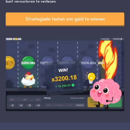
kunt veroorloven te verliezen.
Strategieën testen om geld te winnen