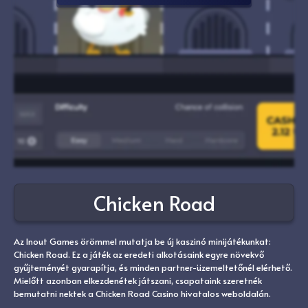
Chicken Road
Az Inout Games örömmel mutatja be új kaszinó minijátékunkat:
Chicken Road. Ez a játék az eredeti alkotásaink egyre növekvő
gyűjteményét gyarapítja, és minden partner-üzemeltetőnél elérhető.
Mielőtt azonban elkezdenétek játszani, csapataink szeretnék
bemutatni nektek a Chicken Road Casino hivatalos weboldalán.