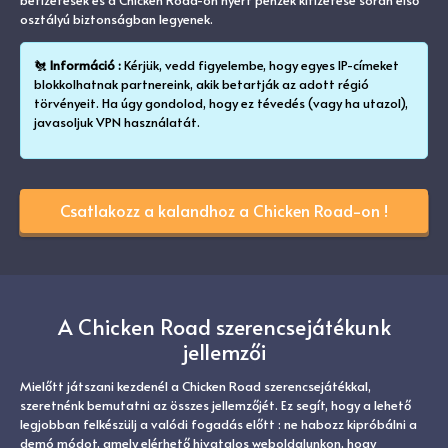
befizetések és a Chicken Road-on nyert pénzek kifizetése során első
osztályú biztonságban legyenek.
🐔
Információ :
Kérjük, vedd figyelembe, hogy egyes IP-címeket
blokkolhatnak partnereink, akik betartják az adott régió
törvényeit. Ha úgy gondolod, hogy ez tévedés (vagy ha utazol),
javasoljuk VPN használatát.
Csatlakozz a kalandhoz a Chicken Road-on !
A Chicken Road szerencsejátékunk
jellemzői
Mielőtt játszani kezdenél a Chicken Road szerencsejátékkal,
szeretnénk bemutatni az összes jellemzőjét. Ez segít, hogy a lehető
legjobban felkészülj a valódi fogadás előtt : ne habozz kipróbálni a
demó módot, amely elérhető hivatalos weboldalunkon, hogy