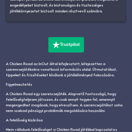
engedélyeket biztosít, és biztonságos és tisztességes
játékkörnyezetet biztosít minden résztvevő számára.
Trustpilot
A Chicken Road az InOut által kifejlesztett, kifejezetten a
szerencsejátékokra vonatkozó információs oldal. Útmutatókat,
tippeket és frissítéseket kínálunk a játékélményed fokozására.
Figyelmeztetés
A Chicken Road egy szerencsejáték. Alapvető fontosságú, hogy
felelősségteljesen játsszon, és csak annyit tegyen fel, amennyit
megengedhet magának, hogy elveszítsen. A szerencsejátékot soha
nem szabad pénzügyi problémák megoldására használni.
A felelősség kizárása
Nem vállalunk felelősséget a Chicken Road játékkal kapcsolatos