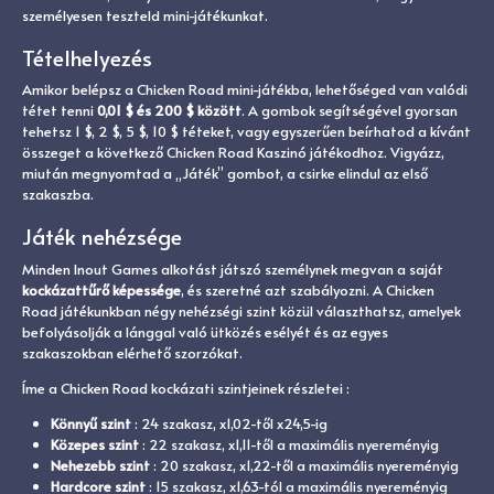
személyesen teszteld mini-játékunkat.
Tételhelyezés
Amikor belépsz a Chicken Road mini-játékba, lehetőséged van valódi
tétet tenni
0,01 $ és 200 $ között
. A gombok segítségével gyorsan
tehetsz 1 $, 2 $, 5 $, 10 $ téteket, vagy egyszerűen beírhatod a kívánt
összeget a következő Chicken Road Kaszinó játékodhoz. Vigyázz,
miután megnyomtad a „Játék” gombot, a csirke elindul az első
szakaszba.
Játék nehézsége
Minden Inout Games alkotást játszó személynek megvan a saját
kockázattűrő képessége
, és szeretné azt szabályozni. A Chicken
Road játékunkban négy nehézségi szint közül választhatsz, amelyek
befolyásolják a lánggal való ütközés esélyét és az egyes
szakaszokban elérhető szorzókat.
Íme a Chicken Road kockázati szintjeinek részletei :
Könnyű szint
: 24 szakasz, x1,02-től x24,5-ig
Közepes szint
: 22 szakasz, x1,11-től a maximális nyereményig
Nehezebb szint
: 20 szakasz, x1,22-től a maximális nyereményig
Hardcore szint
: 15 szakasz, x1,63-tól a maximális nyereményig