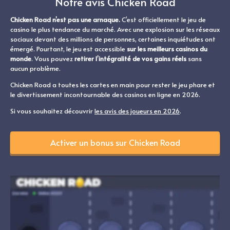
Notre avis Chicken Road
Chicken Road n’est pas une arnaque.
C’est officiellement le jeu de
casino le plus tendance du marché. Avec une explosion sur les réseaux
sociaux devant des millions de personnes, certaines inquiétudes ont
émergé. Pourtant, le jeu est accessible
sur les meilleurs casinos du
monde
. Vous pouvez
retirer l’intégralité de vos gains réels
sans
aucun problème.
Chicken Road a toutes les cartes en main pour rester le jeu phare et
le divertissement incontournable des casinos en ligne en 2026.
Si vous souhaitez découvrir
les avis des joueurs en 2026
.
Activer un bonus sur Chicken Road