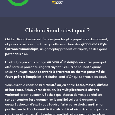
Chicken Road : c'est quoi ?
Chicken Road Casino est l’un des jeux les plus populaires du moment,
et pour cause : c’est un titre qui allie avec brio des
graphismes style
Cartoon humoristique
, un gameplay prenant et rapide, et des gains
potentiels XXL.
En effet, ce jeu vous plonge
au cœur d’un donjon
, où votre principal
allié sera un poulet au regard fuyant. Celui-ci ne souhaite qu’une
seule et unique chose
: parvenir à traverser un chemin parsemé de
fours prêts à l’emploi
et atteindre l’œuf d’Or qui se trouve au bout.
Vous aurez le choix de la difficulté du jeu entre
facile, moyen, difficile
et hardcore
. Selon votre décision,
les multiplicateurs à obtenir
varieront
drastiquement. Sachez que chacun de vos pas réalisés
sans encombre fera augmenter le multiplicateur à gagner, et
qu’après chacun d’eux il vous faudra faire votre choix :
arrêter la
partie avec la fonctionnalité « cash out »
et récupérer vos gains ou
continuer et tenter d’atteindre un multiplicateur encore plus élevé,