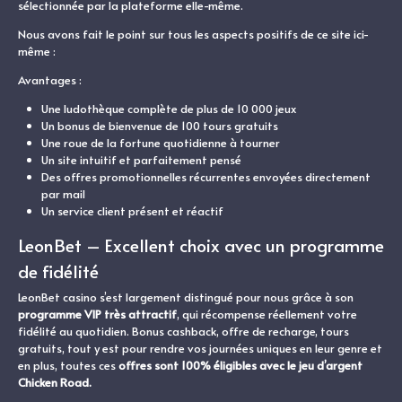
sélectionnée par la plateforme elle-même.
Nous avons fait le point sur tous les aspects positifs de ce site ici-
même :
Avantages :
Une ludothèque complète de plus de 10 000 jeux
Un bonus de bienvenue de 100 tours gratuits
Une roue de la fortune quotidienne à tourner
Un site intuitif et parfaitement pensé
Des offres promotionnelles récurrentes envoyées directement
par mail
Un service client présent et réactif
LeonBet – Excellent choix avec un programme
de fidélité
LeonBet casino s’est largement distingué pour nous grâce à son
programme VIP très attractif
, qui récompense réellement votre
fidélité au quotidien. Bonus cashback, offre de recharge, tours
gratuits, tout y est pour rendre vos journées uniques en leur genre et
en plus, toutes ces
offres sont 100% éligibles avec le jeu d’argent
Chicken Road.