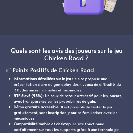
Quels sont les avis des joueurs sur le jeu
Chicken Road ?
✅ Points Positifs de Chicken Road
Informations détaillées sur le jeu :
Le site propose une
présentation claire du gameplay, des niveaux de difficulté, du
RTP, des mises minimales et maximales.
RTP élevé (98%) :
Un taux de retour attractif pour les joueurs,
avec transparence sur les probabilités de gain.
Démo gratuite accessible :
Il est possible de tester le jeu
gratuitement, sans inscription, pour se familiariser avec les
mécaniques.
Compatibilité mobile et desktop :
Le site fonctionne
parfaitement sur tous les supports grâce à une technologie