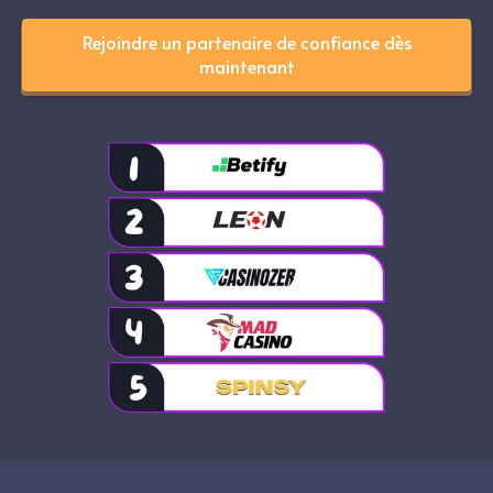
Rejoindre un partenaire de confiance dès
maintenant