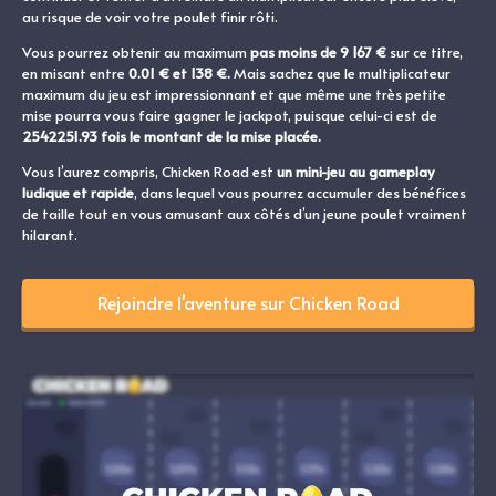
au risque de voir votre poulet finir rôti.
Vous pourrez obtenir au maximum
pas moins de 9 167 €
sur ce titre,
en misant entre
0.01 € et 138 €.
Mais sachez que le multiplicateur
maximum du jeu est impressionnant et que même une très petite
mise pourra vous faire gagner le jackpot, puisque celui-ci est de
2542251.93 fois le montant de la mise placée.
Vous l’aurez compris, Chicken Road est
un mini-jeu au gameplay
ludique et rapide
, dans lequel vous pourrez accumuler des bénéfices
de taille tout en vous amusant aux côtés d’un jeune poulet vraiment
hilarant.
Rejoindre l'aventure sur Chicken Road