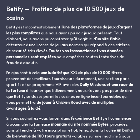
Betify – Profitez de plus de 10 500 jeux de
casino
Betify est incontestablement
l’une des plateformes de jeux d’argent
les plus complètes
que nous ayons pu voir jusqu’à présent. Tout
d’abord, nous avons pu constater qu’il s’agit ici
d’un site fiable
,
détenteur d’une licence de jeu aux normes qui répond à des critères
de sécurité très élevés.
Toutes vos transactions et vos données
personnelles sont cryptées
pour empêcher toutes tentatives de
fraude d’aboutir.
En ajoutant à cela
une ludothèque XXL de plus de 10 000 titres
provenant des meilleurs fournisseurs du moment, une section paris
sportifs et un programme VIP avec des
Daily Missions et une roue de
la fortune
à tourner quotidiennement, nous n’avons pas peur de dire
que Betify se classe parmi les casinos en ligne incontournables qui
vous permettra de
jouer à Chicken Road avec de multiples
avantages à la clé.
Si vous souhaitez vous lancer dans l’expérience Betify et commencer
à accumuler la fameuse
monnaie du site nommée Bytes
, procédez
sans attendre à votre inscription et obtenez dans la foulée
un bonus
de bienvenue de 100 tours gratuits
valables sur une machine à sous