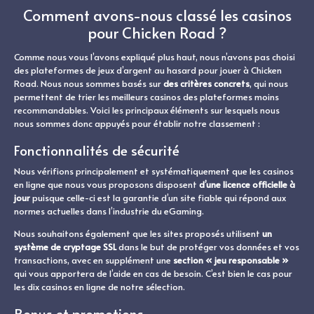
Comment avons-nous classé les casinos
pour Chicken Road ?
Comme nous vous l’avons expliqué plus haut, nous n’avons pas choisi
des plateformes de jeux d’argent au hasard pour jouer à Chicken
Road. Nous nous sommes basés sur
des critères concrets
, qui nous
permettent de trier les meilleurs casinos des plateformes moins
recommandables. Voici les principaux éléments sur lesquels nous
nous sommes donc appuyés pour établir notre classement :
Fonctionnalités de sécurité
Nous vérifions principalement et systématiquement que les casinos
en ligne que nous vous proposons disposent
d’une licence officielle à
jour
puisque celle-ci est la garantie d’un site fiable qui répond aux
normes actuelles dans l’industrie du eGaming.
Nous souhaitons également que les sites proposés utilisent
un
système de cryptage SSL
dans le but de protéger vos données et vos
transactions, avec en supplément une
section « jeu responsable »
qui vous apportera de l’aide en cas de besoin. C’est bien le cas pour
les dix casinos en ligne de notre sélection.
Bonus et promotions