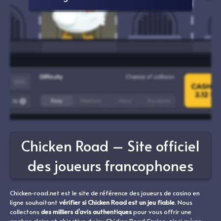
Chicken Road – Site officiel
des joueurs francophones
Chicken-road.net est le site de référence des joueurs de casino en
ligne souhaitant
vérifier si Chicken Road est un jeu fiable
. Nous
collectons
des milliers d’avis authentiques
pour vous offrir une
analyse claire et objective du jeu Chicken Road Casino, ainsi qu’une