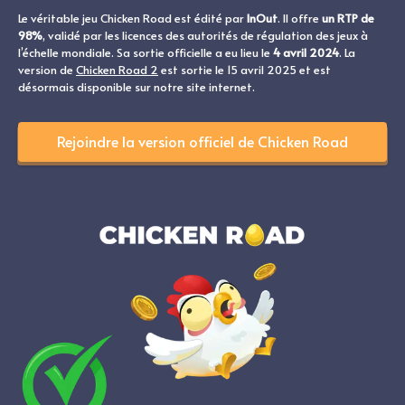
Le véritable jeu Chicken Road est édité par
InOut
. Il offre
un RTP de
98%
, validé par les licences des autorités de régulation des jeux à
l’échelle mondiale. Sa sortie officielle a eu lieu le
4 avril 2024
. La
version de
Chicken Road 2
est sortie le 15 avril 2025 et est
désormais disponible sur notre site internet.
Rejoindre la version officiel de Chicken Road