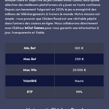
sélection des meilleures plateformes où y jouer en toute confiance.
Depuis son lancement fulgurant en 2024, le jeu a enregistré des
millions de téléchargements à travers le monde. Notre mission est
simple : vous prouver que Chicken Road est une véritable pépite
dans l’univers des casinos en ligne. Nous collaborons directement
avec l’éditeur
InOut Games
pour vous garantir une information à
jour, transparente et fiable.
Min. Bet
0,01 €
Max. Bet
200 €
Max. Win
20 000 €
Volatilité
Haute
RTP
98%