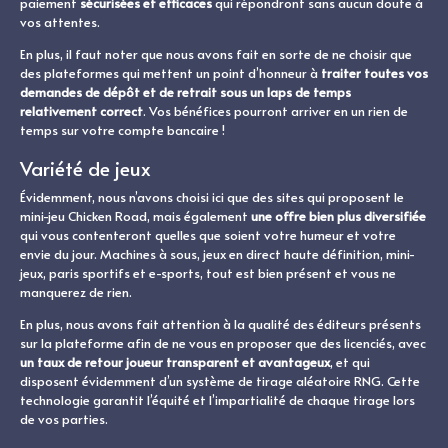
paiement
sécurisées et efficaces
qui répondront sans aucun doute à
vos attentes.
En plus, il faut noter que nous avons fait en sorte de ne choisir que
des plateformes qui mettent un point d’honneur à
traiter toutes vos
demandes de dépôt et de retrait sous un laps de temps
relativement correct
. Vos bénéfices pourront arriver en un rien de
temps sur votre compte bancaire !
Variété de jeux
Évidemment, nous n’avons choisi ici que des sites qui proposent le
mini-jeu Chicken Road, mais également
une offre bien plus diversifiée
qui vous contenteront quelles que soient votre humeur et votre
envie du jour. Machines à sous, jeux en direct haute définition, mini-
jeux, paris sportifs et e-sports, tout est bien présent et vous ne
manquerez de rien.
En plus, nous avons fait attention à la qualité des éditeurs présents
sur la plateforme afin de ne vous en proposer que des licenciés, avec
un taux de retour joueur transparent et avantageux
, et qui
disposent évidemment d’un système de tirage aléatoire RNG. Cette
technologie garantit l’équité et l’impartialité de chaque tirage lors
de vos parties.