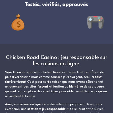
Chicken Road Casino : jeu responsable sur
les casinos en ligne
Vous le savez à présent, Chicken Road est un jeu tout ce qu’il y a de
plus divertissant, mais comme tous les jeux d’argent, celui-ci
peut
s’avérer
risqué
. C’est pour cette raison que nous avons sélectionné
uniquement des sites faisant attention au bien-être de ses joueurs,
qui mettent en place des stratégies pour aider les utilisateurs qui en
ressentent le besoin.
Ainsi, les casinos en ligne de notre sélection proposent tous, sans
exception, une
section « jeu responsable ».
Celle-ci informe sur les