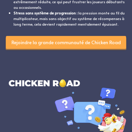
extrêmement réduite, ce qui peut frustrer les joueurs débutants
ou occasionnels.
Stress sans système de progression :
la pression monte au fil du
multiplicateur, mais sans objectif ou système de récompenses à
long terme, cela devient rapidement mentalement épuisant.
Rejoindre la grande communauté de Chicken Road